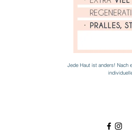
Jede Haut ist anders! Nach 
individuel