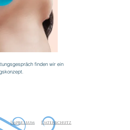
tungsgespräch finden wir ein
ngskonzept.
Impressum
Datenschutz